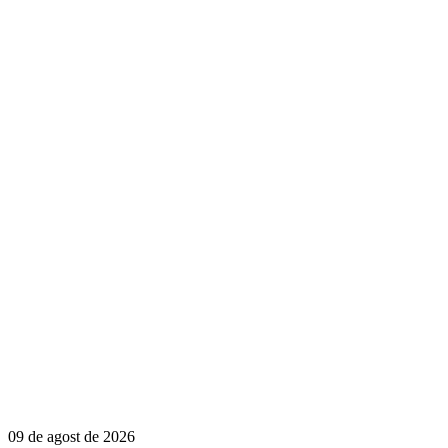
09 de agost de 2026