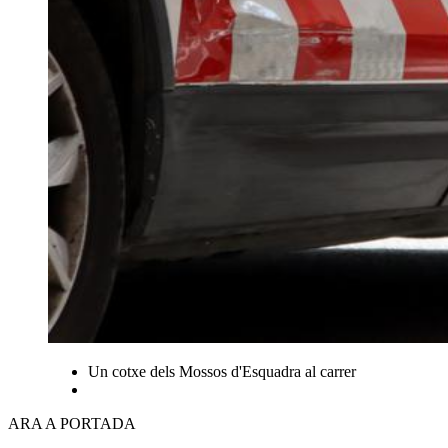
Un cotxe dels Mossos d'Esquadra al carrer
ARA A PORTADA