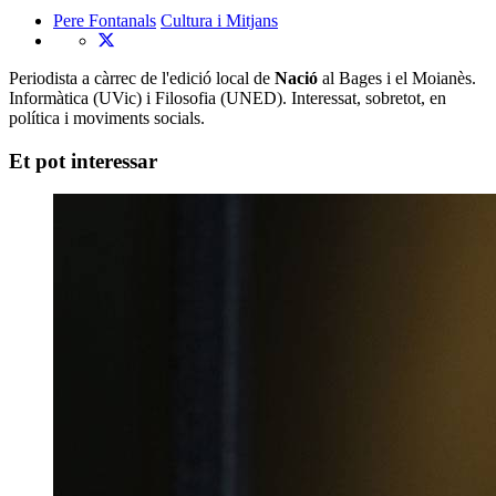
Pere Fontanals
Cultura i Mitjans
Periodista a càrrec de l'edició local de
Nació
al Bages i el Moianès.
Informàtica (UVic) i Filosofia (UNED). Interessat, sobretot, en
política i moviments socials.
Et pot interessar