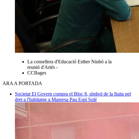
La consellera d'Educació Esther Niubó a la
reunió d'Artés -
CCBages
ARA A PORTADA
Societat
El Govern compra el Bloc 8, símbol de la lluita pel
dret a l'habitatge a Manresa
Pau Espí Solé