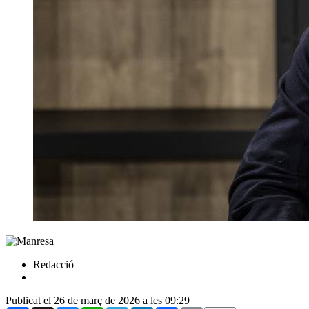
Redacció
Publicat el 26 de març de 2026 a les 09:29