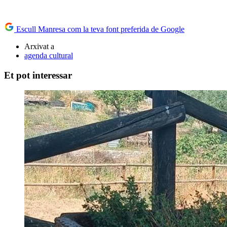
Escull Manresa com la teva font preferida de Google
Arxivat a
agenda cultural
Et pot interessar