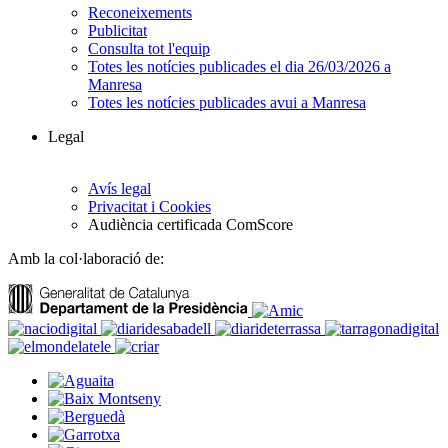
Reconeixements
Publicitat
Consulta tot l'equip
Totes les notícies publicades el dia 26/03/2026 a
Manresa
Totes les notícies publicades avui a Manresa
Legal
Avís legal
Privacitat i Cookies
Audiència certificada ComScore
Amb la col·laboració de: