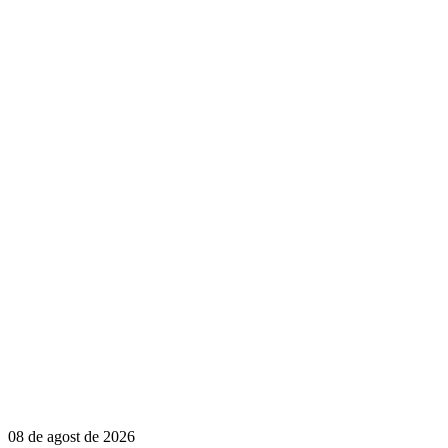
08 de agost de 2026