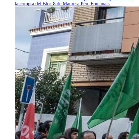
la compra del Bloc 8 de Manresa
Pere Fontanals