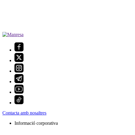
Contacta amb nosaltres
Informació corporativa