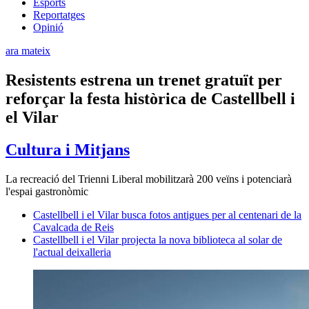
Esports
Reportatges
Opinió
ara mateix
Resistents estrena un trenet gratuït per
reforçar la festa històrica de Castellbell i
el Vilar
Cultura i Mitjans
La recreació del Trienni Liberal mobilitzarà 200 veïns i potenciarà
l'espai gastronòmic
Castellbell i el Vilar busca fotos antigues per al centenari de la
Cavalcada de Reis
Castellbell i el Vilar projecta la nova biblioteca al solar de
l'actual deixalleria