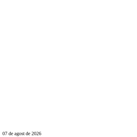
07 de agost de 2026