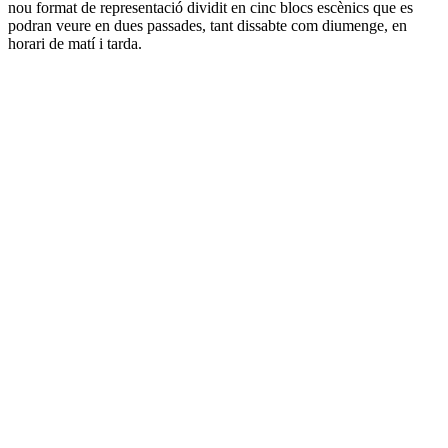
nou format de representació dividit en cinc blocs escènics que es
podran veure en dues passades, tant dissabte com diumenge, en
horari de matí i tarda.