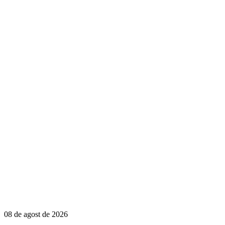
08 de agost de 2026