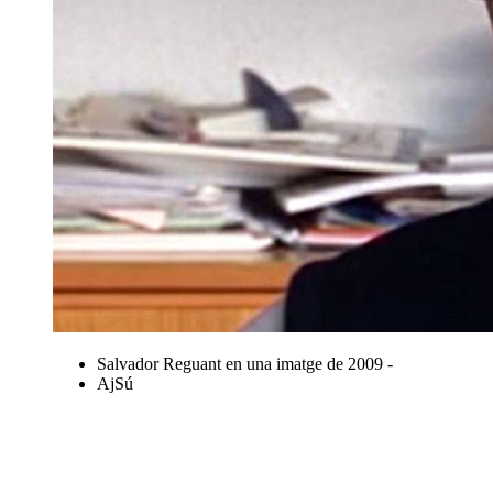
Salvador Reguant en una imatge de 2009 -
AjSú