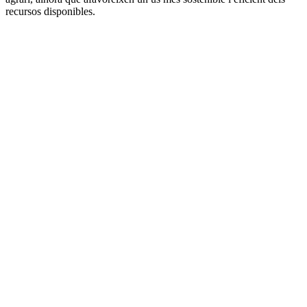
recursos disponibles.