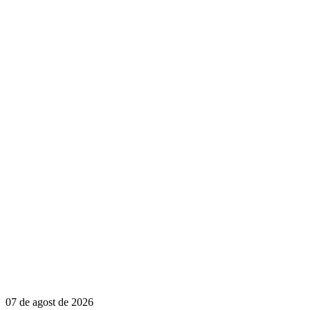
07 de agost de 2026