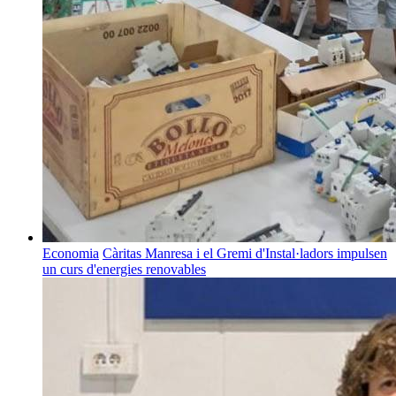
Economia
Càritas Manresa i el Gremi d'Instal·ladors impulsen
un curs d'energies renovables