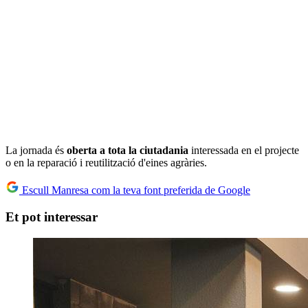
La jornada és
oberta a tota la ciutadania
interessada en el projecte
o en la reparació i reutilització d'eines agràries.
Escull Manresa com la teva font preferida de Google
Et pot interessar