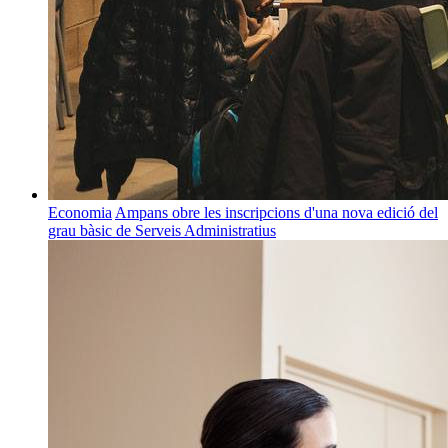
Economia
Ampans obre les inscripcions d'una nova edició del
grau bàsic de Serveis Administratius