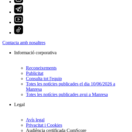
Contacta amb nosaltres
Informació corporativa
Reconeixements
Publicitat
Consulta tot l'equip
Totes les notícies publicades el dia 10/06/2026 a
Manresa
Totes les notícies publicades avui a Manresa
Legal
Avís legal
Privacitat i Cookies
Audiència certificada ComScore