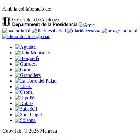
Amb la col·laboració de:
Copyright © 2026 Manresa