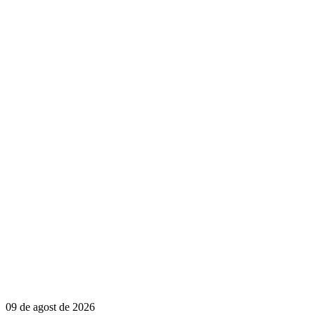
09 de agost de 2026