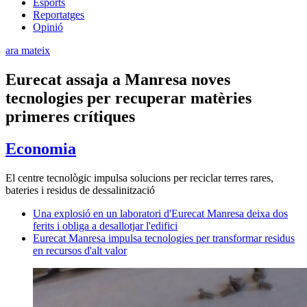
Esports
Reportatges
Opinió
ara mateix
Eurecat assaja a Manresa noves
tecnologies per recuperar matèries
primeres crítiques
Economia
El centre tecnològic impulsa solucions per reciclar terres rares,
bateries i residus de dessalinització
Una explosió en un laboratori d'Eurecat Manresa deixa dos
ferits i obliga a desallotjar l'edifici
Eurecat Manresa impulsa tecnologies per transformar residus
en recursos d'alt valor