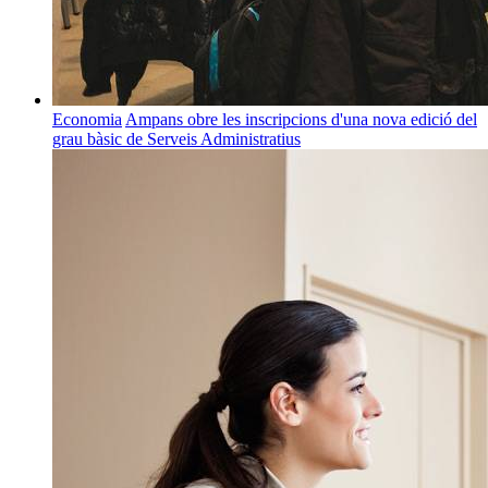
Economia
Ampans obre les inscripcions d'una nova edició del
grau bàsic de Serveis Administratius