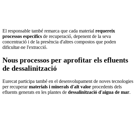
El responsable també remarca que cada material
requereix
processos específics
de recuperació, depenent de la seva
concentració i de la presència d'altres compostos que poden
dificultar-ne l'extracció.
Nous processos per aprofitar els efluents
de dessalinització
Eurecat participa també en el desenvolupament de noves tecnologies
per recuperar
materials i minerals d'alt valor
procedents dels
efluents generats en les plantes de
dessalinització d'aigua de mar
.