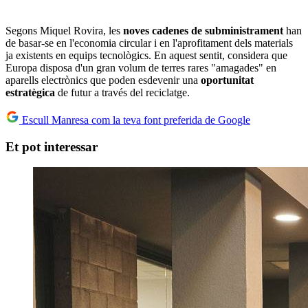
Segons Miquel Rovira, les
noves cadenes de subministrament
han
de basar-se en l'economia circular i en l'aprofitament dels materials
ja existents en equips tecnològics. En aquest sentit, considera que
Europa disposa d'un gran volum de terres rares "amagades" en
aparells electrònics que poden esdevenir una
oportunitat
estratègica
de futur a través del reciclatge.
Escull Manresa com la teva font preferida de Google
Et pot interessar