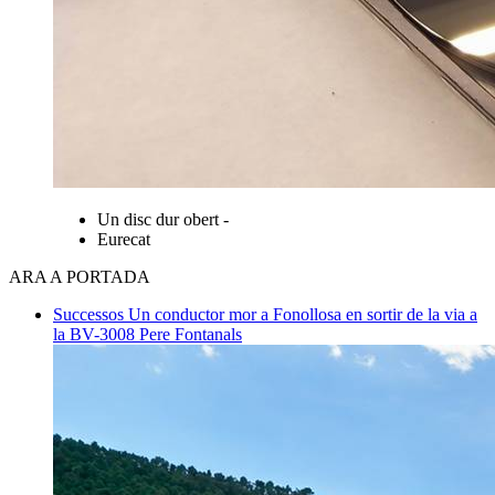
Un disc dur obert -
Eurecat
ARA A PORTADA
Successos
Un conductor mor a Fonollosa en sortir de la via a
la BV-3008
Pere Fontanals