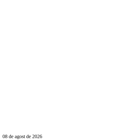
08 de agost de 2026