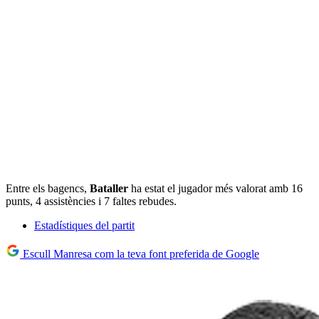
Entre els bagencs,
Bataller
ha estat el jugador més valorat amb 16
punts, 4 assistències i 7 faltes rebudes.
Estadístiques del partit
Escull Manresa com la teva font preferida de Google