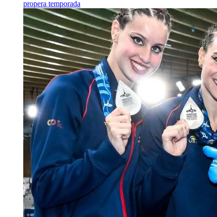
propera temporada