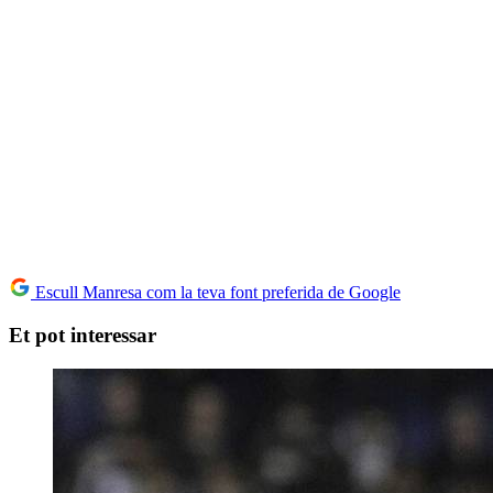
Escull Manresa com la teva font preferida de Google
Et pot interessar