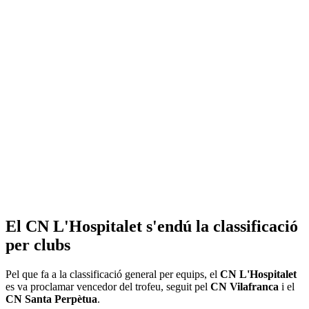
El CN L'Hospitalet s'endú la classificació
per clubs
Pel que fa a la classificació general per equips, el
CN L'Hospitalet
es va proclamar vencedor del trofeu, seguit pel
CN Vilafranca
i el
CN Santa Perpètua
.