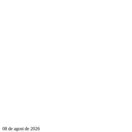
08 de agost de 2026