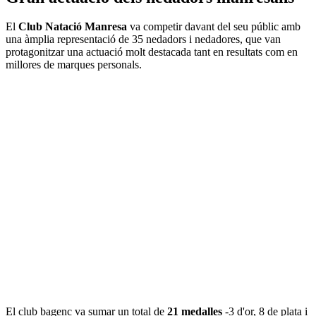
El
Club Natació Manresa
va competir davant del seu públic amb
una àmplia representació de 35 nedadors i nedadores, que van
protagonitzar una actuació molt destacada tant en resultats com en
millores de marques personals.
El club bagenc va sumar un total de
21 medalles
-3 d'or, 8 de plata i