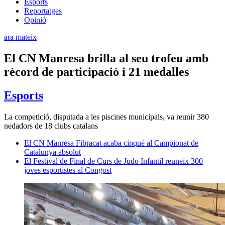
Esports
Reportatges
Opinió
ara mateix
El CN Manresa brilla al seu trofeu amb
rècord de participació i 21 medalles
Esports
La competició, disputada a les piscines municipals, va reunir 380
nedadors de 18 clubs catalans
El CN Manresa Fibracat acaba cinquè al Campionat de
Catalunya absolut
El Festival de Final de Curs de Judo Infantil reuneix 300
joves esportistes al Congost