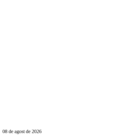
08 de agost de 2026