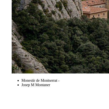
Monestir de Montserrat -
Josep M Montaner