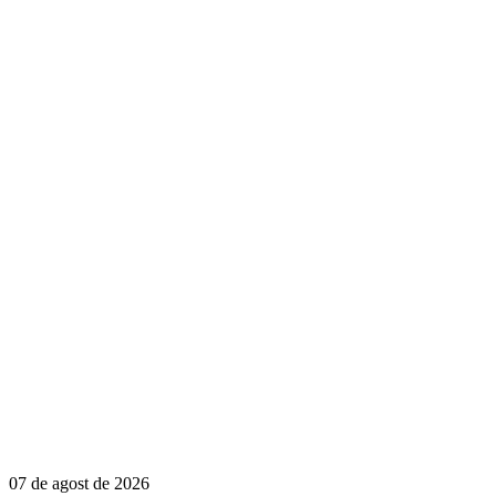
07 de agost de 2026