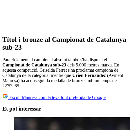
Títol i bronze al Campionat de Catalunya
sub-23
Paral·lelament al campionat absolut també s'ha disputat el
Campionat de Catalunya sub-23
dels 5.000 metres marxa. En
aquesta competició, Griselda Ferret s'ha proclamat campiona de
Catalunya de la categoria, mentre que
Urien Fernández
(Avinent
Manresa) ha aconseguit la medalla de bronze amb un temps de
22'53"65.
Escull Manresa com la teva font preferida de Google
Et pot interessar