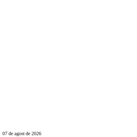
07 de agost de 2026