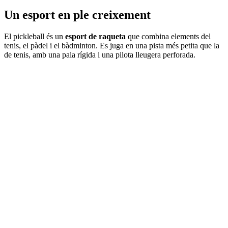
Un esport en ple creixement
El pickleball és un
esport de raqueta
que combina elements del
tenis, el pàdel i el bàdminton. Es juga en una pista més petita que la
de tenis, amb una pala rígida i una pilota lleugera perforada.