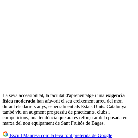
La seva accessibilitat, la facilitat d'aprenentatge i una
exigència
física moderada
han afavorit el seu creixement arreu del món
durant els darrers anys, especialment als Estats Units. Catalunya
també viu un augment progressiu de practicants, clubs i
competicions, una tendència que ara es reforça amb la posada en
marxa del nou equipament de Sant Fruitós de Bages.
Escull Manresa com la teva font preferida de Google