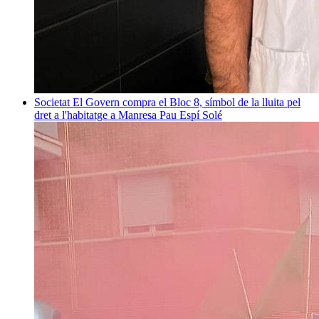
Societat
El Govern compra el Bloc 8, símbol de la lluita pel
dret a l'habitatge a Manresa
Pau Espí Solé