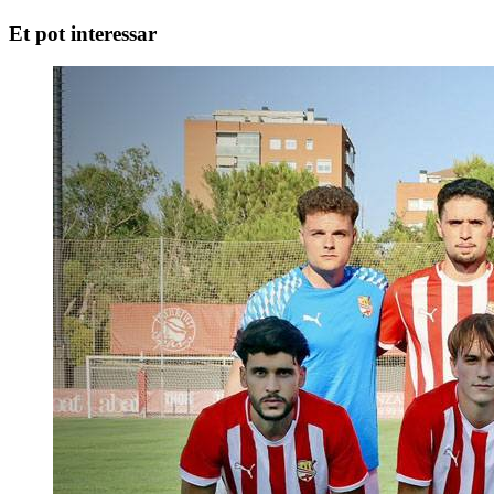
Et pot interessar