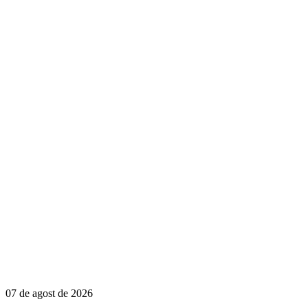
07 de agost de 2026