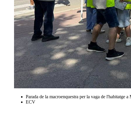
Parada de la macroenquestra per la vaga de l'habitatge a
ECV