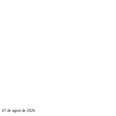
07 de agost de 2026