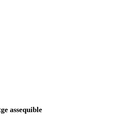
tge assequible