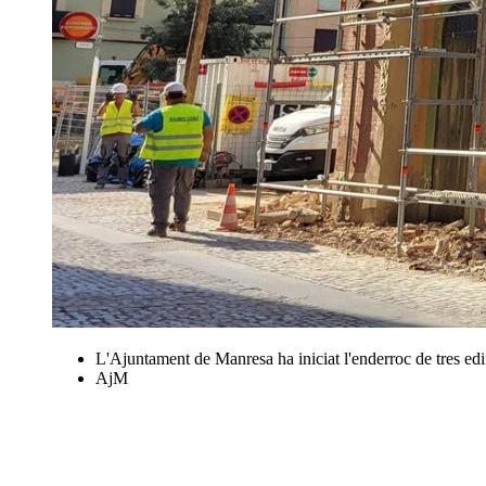
L'Ajuntament de Manresa ha iniciat l'enderroc de tres edifi
AjM