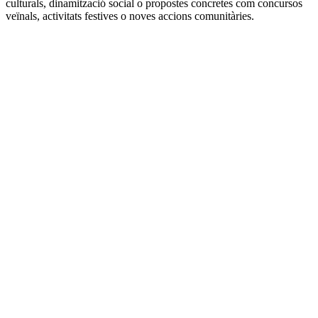
culturals, dinamització social o propostes concretes com concursos
veïnals, activitats festives o noves accions comunitàries.