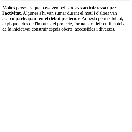
Moltes persones que passaven pel parc
es van interessar per
l'activitat
. Algunes s'hi van sumar durant el matí i d'altres van
acabar
participant en el debat posterior
. Aquesta permeabilitat,
expliquen des de l'impuls del projecte, forma part del sentit mateix
de la iniciativa: construir espais oberts, accessibles i diversos.