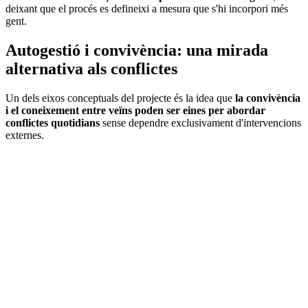
deixant que el procés es defineixi a mesura que s'hi incorpori més
gent.
Autogestió i convivència: una mirada
alternativa als conflictes
Un dels eixos conceptuals del projecte és la idea que
la convivència
i el coneixement entre veïns poden ser eines per abordar
conflictes quotidians
sense dependre exclusivament d'intervencions
externes.