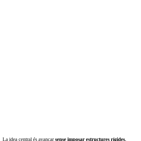
La idea central és avançar
sense imposar estructures rígides
,