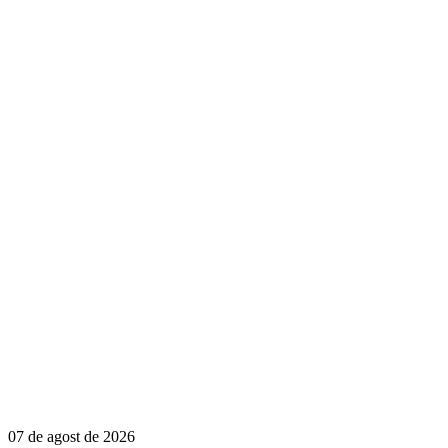
07 de agost de 2026