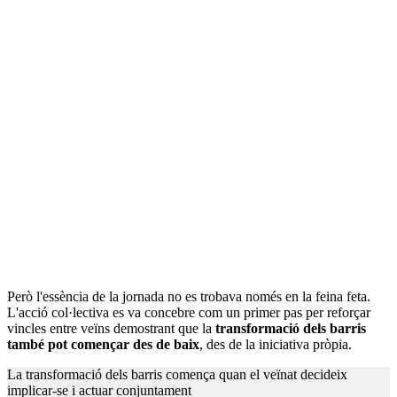
Però l'essència de la jornada no es trobava només en la feina feta.
L'acció col·lectiva es va concebre com un primer pas per reforçar
vincles entre veïns demostrant que la
transformació dels barris
també pot començar des de baix
, des de la iniciativa pròpia.
La transformació dels barris comença quan el veïnat decideix
implicar-se i actuar conjuntament