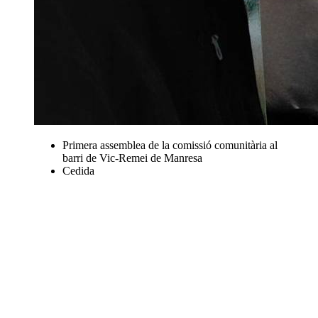
Primera assemblea de la comissió comunitària al
barri de Vic-Remei de Manresa
Cedida