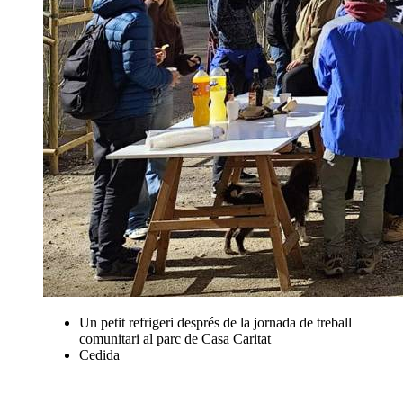
Un petit refrigeri després de la jornada de treball
comunitari al parc de Casa Caritat
Cedida