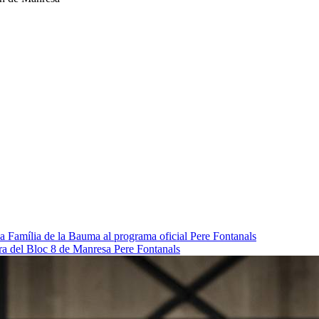
da Família de la Bauma al programa oficial
Pere Fontanals
pra del Bloc 8 de Manresa
Pere Fontanals