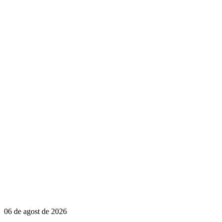
06 de agost de 2026