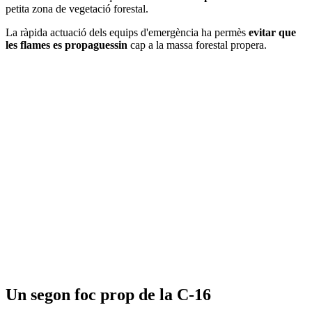
petita zona de vegetació forestal.
La ràpida actuació dels equips d'emergència ha permès
evitar que
les flames es propaguessin
cap a la massa forestal propera.
Un segon foc prop de la C-16