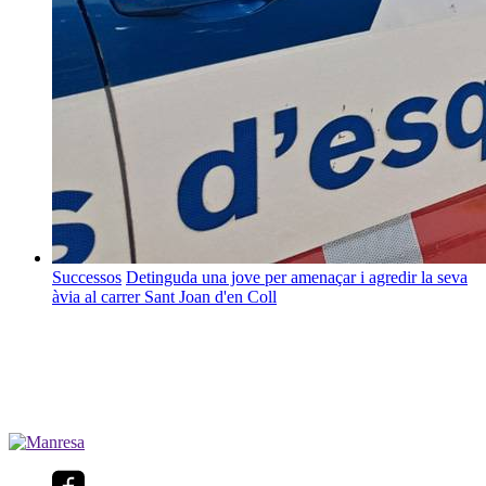
Successos
Detinguda una jove per amenaçar i agredir la seva
àvia al carrer Sant Joan d'en Coll