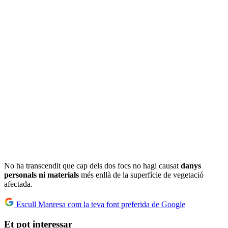
No ha transcendit que cap dels dos focs no hagi causat
danys
personals ni materials
més enllà de la superfície de vegetació
afectada.
Escull Manresa com la teva font preferida de Google
Et pot interessar