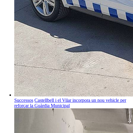
Successos
Castellbell i el Vilar incorpora un nou vehicle per
reforçar la Guàrdia Municipal