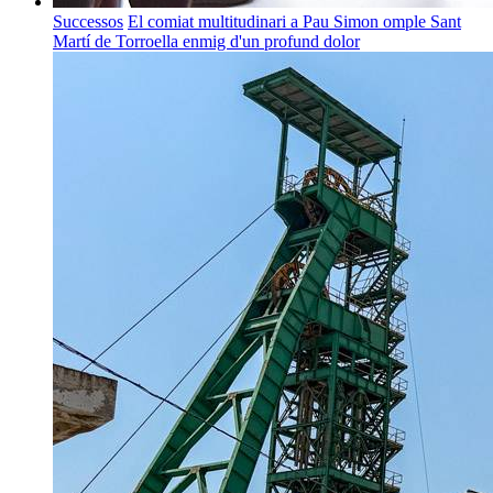
Successos
El comiat multitudinari a Pau Simon omple Sant
Martí de Torroella enmig d'un profund dolor