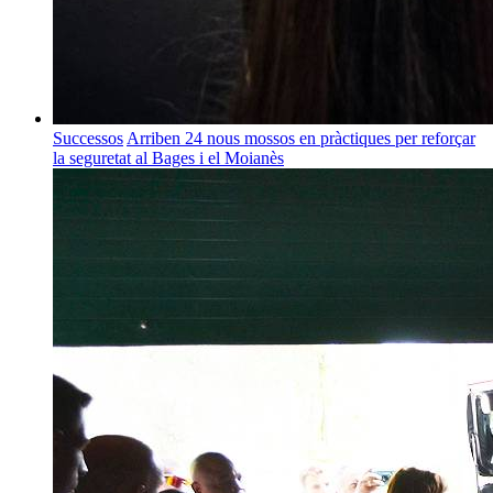
Successos
Arriben 24 nous mossos en pràctiques per reforçar
la seguretat al Bages i el Moianès