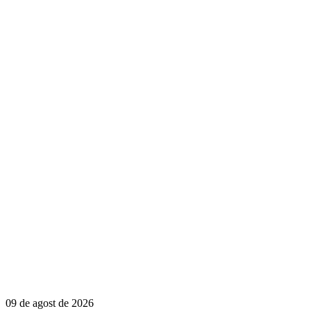
09 de agost de 2026