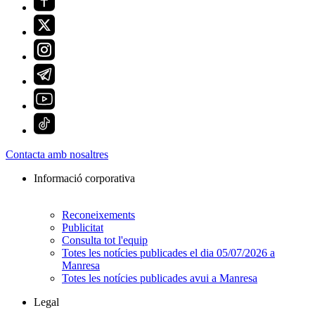
Contacta amb nosaltres
Informació corporativa
Reconeixements
Publicitat
Consulta tot l'equip
Totes les notícies publicades el dia 05/07/2026 a
Manresa
Totes les notícies publicades avui a Manresa
Legal