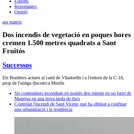
Esports
Reportatges
Opinió
ara mateix
Dos incendis de vegetació en poques hores
cremen 1.500 metres quadrats a Sant
Fruitós
Successos
Els Bombers actuen al camí de Viladordis i a l'entorn de la C-16,
prop de l'antiga discoteca Menfis
Sis contenidors incendiats en només deu minuts en un barri de
Manresa en una nova tarda de focs
Controlat l'incendi de Sant Vicenç que ha obligat a confinar
una urbanització i la residència