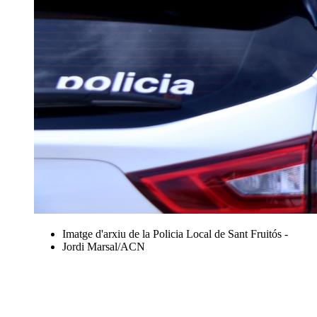
Imatge d'arxiu de la Policia Local de Sant Fruitós -
Jordi Marsal/ACN