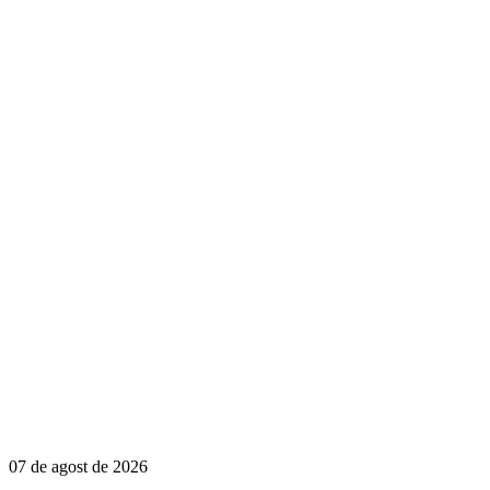
07 de agost de 2026