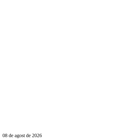
08 de agost de 2026