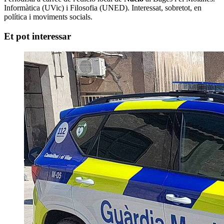
Informàtica (UVic) i Filosofia (UNED). Interessat, sobretot, en
política i moviments socials.
Et pot interessar