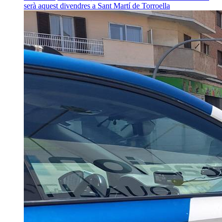
serà aquest divendres a Sant Martí de Torroella