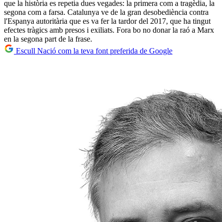
que la història es repetia dues vegades: la primera com a tragèdia, la
segona com a farsa. Catalunya ve de la gran desobediència contra
l'Espanya autoritària que es va fer la tardor del 2017, que ha tingut
efectes tràgics amb presos i exiliats. Fora bo no donar la raó a Marx
en la segona part de la frase.
Escull Nació com la teva font preferida de Google