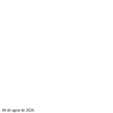
06 de agost de 2026