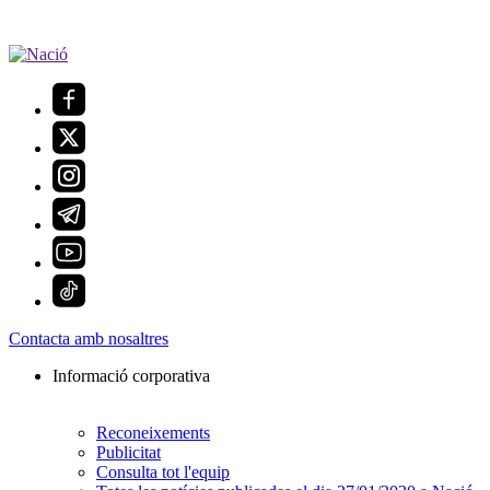
Contacta amb nosaltres
Informació corporativa
Reconeixements
Publicitat
Consulta tot l'equip