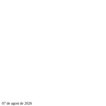
07 de agost de 2026