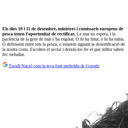
Els dies 10 i 11 de desembre, ministres i comissaris europeus de
pesca tenen l’oportunitat de rectificar.
La mar no espera, i la
paciència de la gent de mar s’ha esgotat. O hi ha futur, o hi ha ruïna.
O defensem entre tots la pesca, o estarem signant la desertificació de
la nostra costa. Escolten el sector i deixin-los fer el que millor saben
fer: treballar.
Escull Nació com la teva font preferida de Google