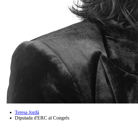
Teresa Jordà
Diputada d'ERC al Congrés