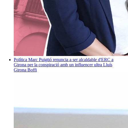
Política
Marc Puigtió renuncia a ser alcaldable d'ERC a
Girona per la conspiració amb un influencer ultra
Lluís
Girona Boffi