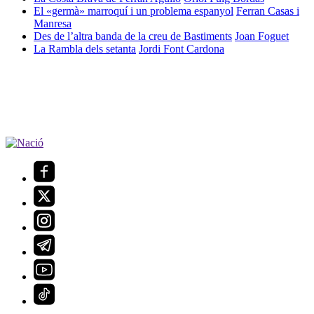
El «germà» marroquí i un problema espanyol
Ferran Casas i
Manresa
Des de l’altra banda de la creu de Bastiments
Joan Foguet
La Rambla dels setanta
Jordi Font Cardona