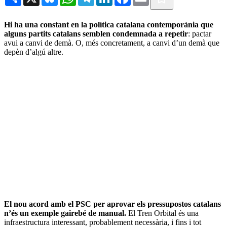
Hi ha una constant en la política catalana contemporània que
alguns partits catalans semblen condemnada a repetir
: pactar
avui a canvi de demà. O, més concretament, a canvi d’un demà que
depèn d’algú altre.
El nou acord amb el PSC per aprovar els pressupostos catalans
n’és un exemple gairebé de manual.
El Tren Orbital és una
infraestructura interessant, probablement necessària, i fins i tot