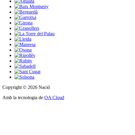
Copyright © 2026 Nació
Amb la tecnologia de
OA Cloud