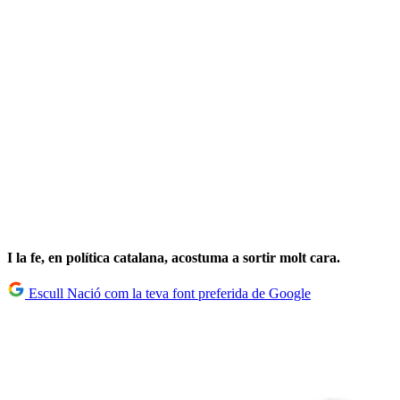
I la fe, en política catalana, acostuma a sortir molt cara.
Escull Nació com la teva font preferida de Google