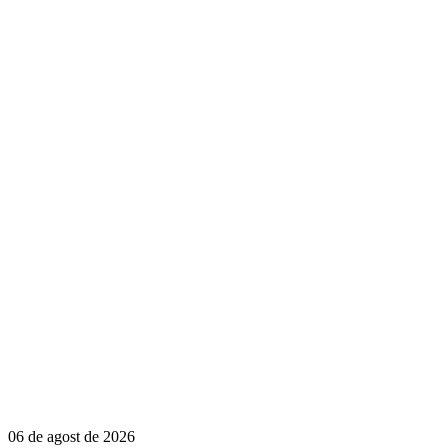
06 de agost de 2026