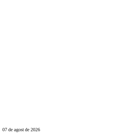
07 de agost de 2026