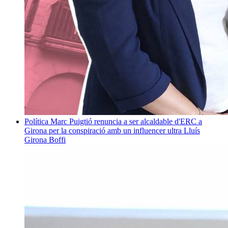
Política
Marc Puigtió renuncia a ser alcaldable d'ERC a
Girona per la conspiració amb un influencer ultra
Lluís
Girona Boffi