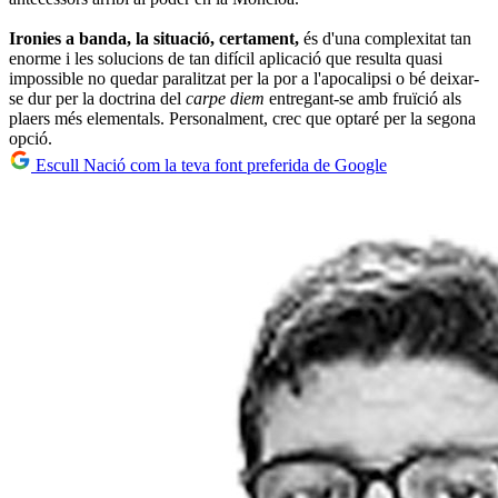
Ironies a banda, la situació, certament,
és d'una complexitat tan
enorme i les solucions de tan difícil aplicació que resulta quasi
impossible no quedar paralitzat per la por a l'apocalipsi o bé deixar-
se dur per la doctrina del
carpe diem
entregant-se amb fruïció als
plaers més elementals. Personalment, crec que optaré per la segona
opció.
Escull Nació com la teva font preferida de Google