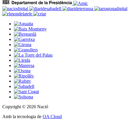
Copyright © 2026 Nació
Amb la tecnologia de
OA Cloud