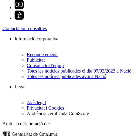
Contacta amb nosaltres
Informació corporativa
Reconeixements
Publicitat
Consulta tot l'equip
Totes les notícies publicades el dia 07/03/2023 a Nació
Totes les notícies publicades avui a Nació
Legal
Avís legal
Privacitat i Cookies
Audiència certificada ComScore
Amb la col·laboració de: