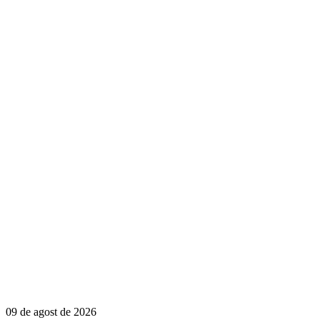
09 de agost de 2026