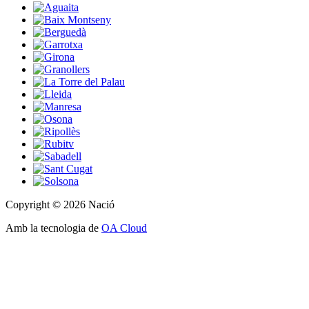
Copyright © 2026 Nació
Amb la tecnologia de
OA Cloud