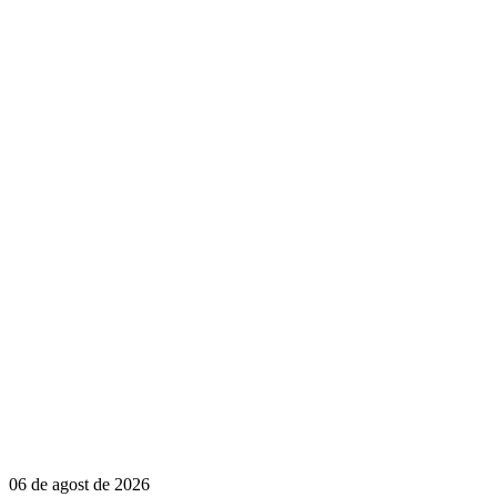
06 de agost de 2026