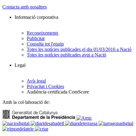
Contacta amb nosaltres
Informació corporativa
Reconeixements
Publicitat
Consulta tot l'equip
Totes les notícies publicades el dia 01/03/2016 a Nació
Totes les notícies publicades avui a Nació
Legal
Avís legal
Privacitat i Cookies
Audiència certificada ComScore
Amb la col·laboració de: