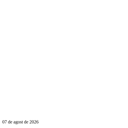
07 de agost de 2026