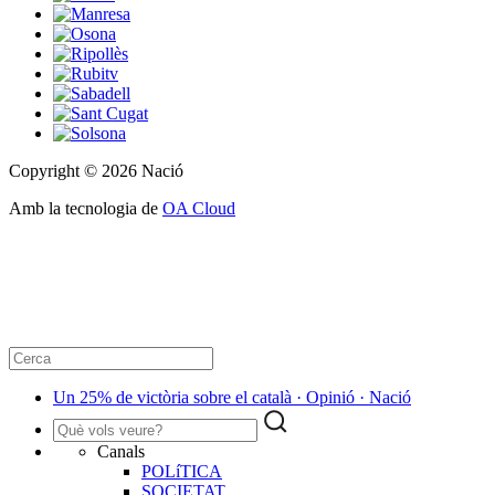
Copyright © 2026 Nació
Amb la tecnologia de
OA Cloud
Un 25% de victòria sobre el català · Opinió · Nació
Canals
POLíTICA
SOCIETAT