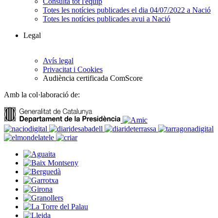
Consulta tot l'equip
Totes les notícies publicades el dia 04/07/2022 a Nació
Totes les notícies publicades avui a Nació
Legal
Avís legal
Privacitat i Cookies
Audiència certificada ComScore
Amb la col·laboració de: