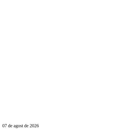
07 de agost de 2026