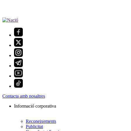
Contacta amb nosaltres
Informació corporativa
Reconeixements
Publicitat