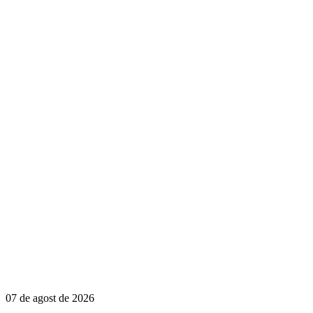
07 de agost de 2026