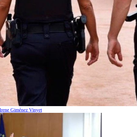
Irene Giménez Vinyet