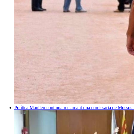
Política
Manlleu continua reclamant una comissaria de Mossos