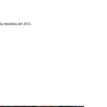
a la memòria del 2011.