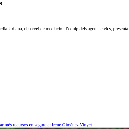
s
rdia Urbana, el servei de mediació i l’equip dels agents cívics, present
ar més recursos en seguretat
Irene Giménez Vinyet