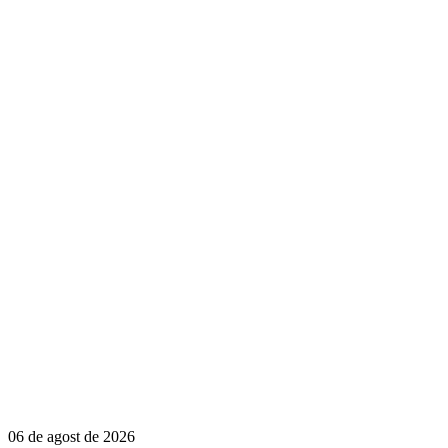
06 de agost de 2026