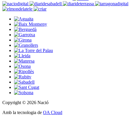
Copyright © 2026 Nació
Amb la tecnologia de
OA Cloud