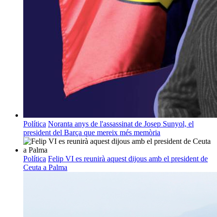
Política
Noranta anys de l'assassinat de Josep Sunyol, el
president del Barça que mereix més memòria
Política
Felip VI es reunirà aquest dijous amb el president de
Ceuta a Palma