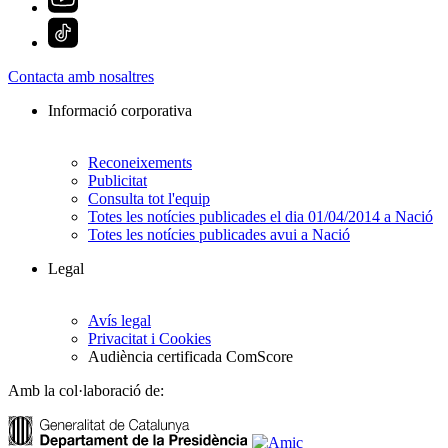
Contacta amb nosaltres
Informació corporativa
Reconeixements
Publicitat
Consulta tot l'equip
Totes les notícies publicades el dia 01/04/2014 a Nació
Totes les notícies publicades avui a Nació
Legal
Avís legal
Privacitat i Cookies
Audiència certificada ComScore
Amb la col·laboració de: