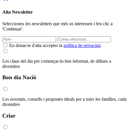
Alta Newsletter
Seleccioneu les newsletters que més us interessen i feu clic a
'Continuar'.
En donar-te d'alta acceptes la
política de privacitat
.
Les claus del dia per començar-lo ben informat, de dilluns a
divendres
Bon dia Nació
Les novetats, consells i propostes ideals per a totes les famílies, cada
divendres
Criar