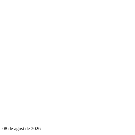
08 de agost de 2026