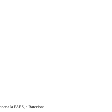
roper a la FAES, a Barcelona