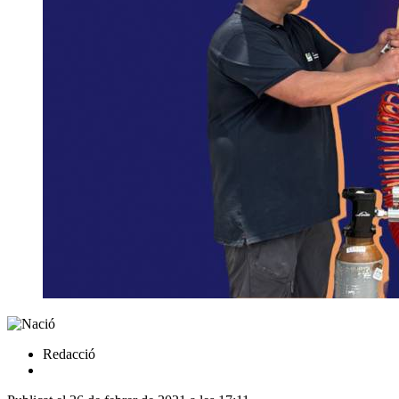
Redacció