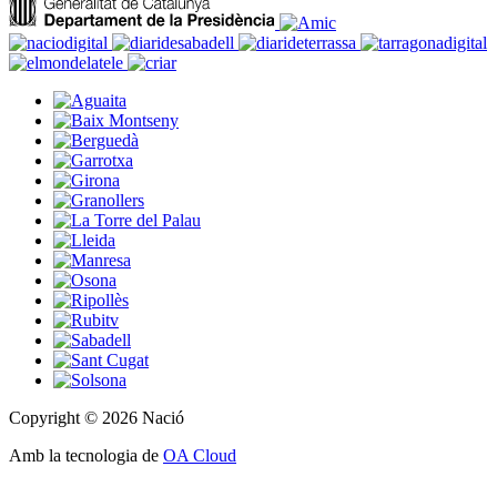
Copyright © 2026 Nació
Amb la tecnologia de
OA Cloud