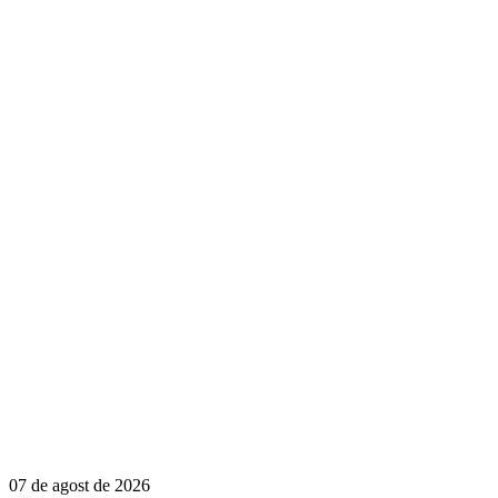
07 de agost de 2026