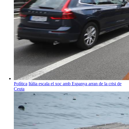
Política
Itàlia escala el xoc amb Espanya arran de la crisi de
Ceuta