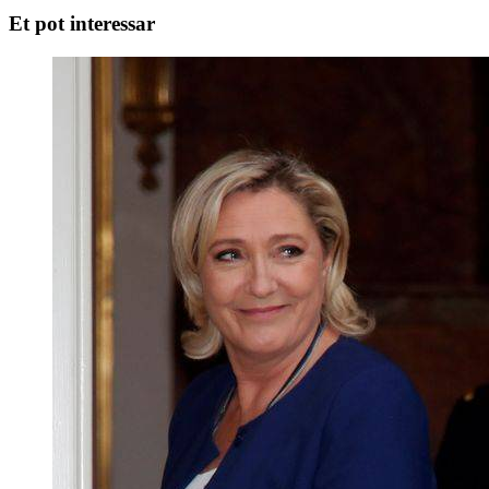
Et pot interessar