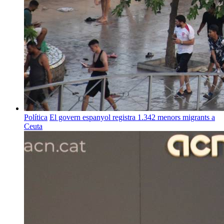
Política
El govern espanyol registra 1.342 menors migrants a
Ceuta