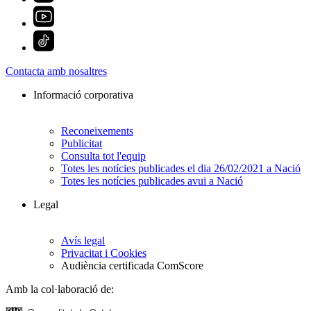
Contacta amb nosaltres
Informació corporativa
Reconeixements
Publicitat
Consulta tot l'equip
Totes les notícies publicades el dia 26/02/2021 a Nació
Totes les notícies publicades avui a Nació
Legal
Avís legal
Privacitat i Cookies
Audiència certificada ComScore
Amb la col·laboració de: