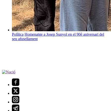
Política
Homenatge a Josep Sunyol en el 90è aniversari del
seu afusellament