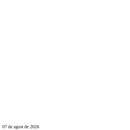
07 de agost de 2026