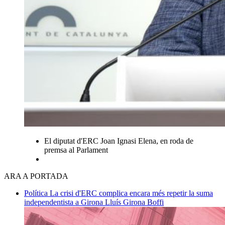
El diputat d'ERC Joan Ignasi Elena, en roda de
premsa al Parlament
ARA A PORTADA
Política
La crisi d'ERC complica encara més repetir la suma
independentista a Girona
Lluís Girona Boffi