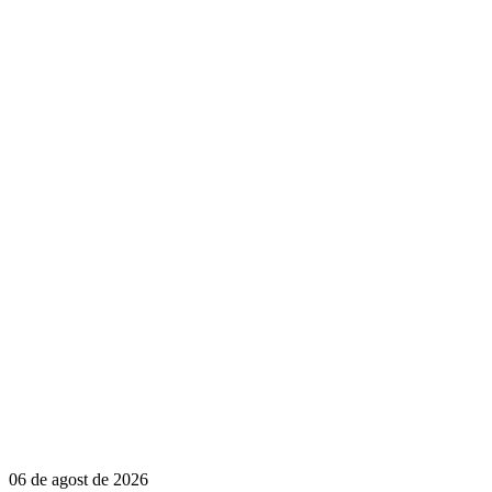
06 de agost de 2026