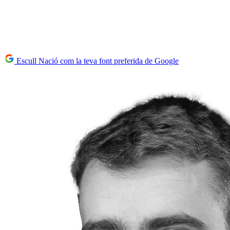
Escull Nació com la teva font preferida de Google