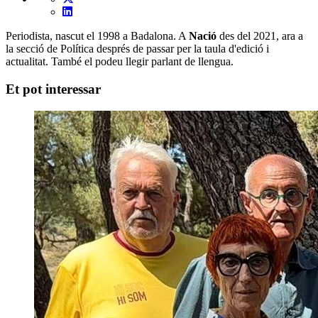
Periodista, nascut el 1998 a Badalona. A
Nació
des del 2021, ara a
la secció de Política després de passar per la taula d'edició i
actualitat. També el podeu llegir parlant de llengua.
Et pot interessar