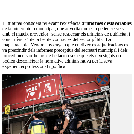
El tribunal considera rellevant l'existència d
'informes desfavorables
de la interventora municipal, que advertia que es repetien serveis
amb el mateix proveïdor "sense respectar els principis de publicitat i
concurrència" de la llei de contractes del sector públic. La
magistrada del Vendrell assenyala que en diverses adjudicacions es
va prescindir dels informes preceptius del secretari municipal i dels
procediments ordinaris de licitació i sosté que els investigats no
podien desconèixer la normativa administrativa per la seva
experiència professional i política.