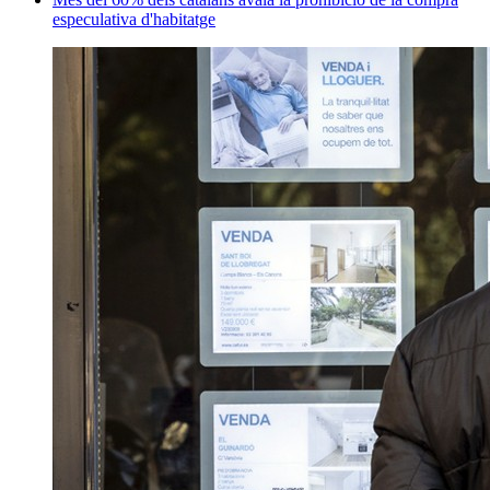
especulativa d'habitatge