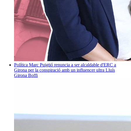
Política
Marc Puigtió renuncia a ser alcaldable d'ERC a
Girona per la conspiració amb un influencer ultra
Lluís
Girona Boffi