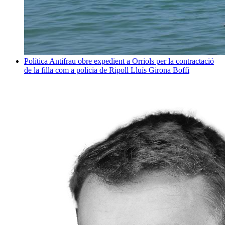
Política
Antifrau obre expedient a Orriols per la contractació
de la filla com a policia de Ripoll
Lluís Girona Boffi