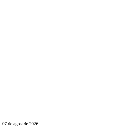
07 de agost de 2026