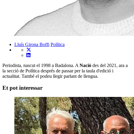
Lluís Girona Boffi
Política
Periodista, nascut el 1998 a Badalona. A
Nació
des del 2021, ara a
la secció de Política després de passar per la taula d'edició i
actualitat. També el podeu llegir parlant de llengua.
Et pot interessar