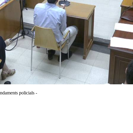
ndaments policials -