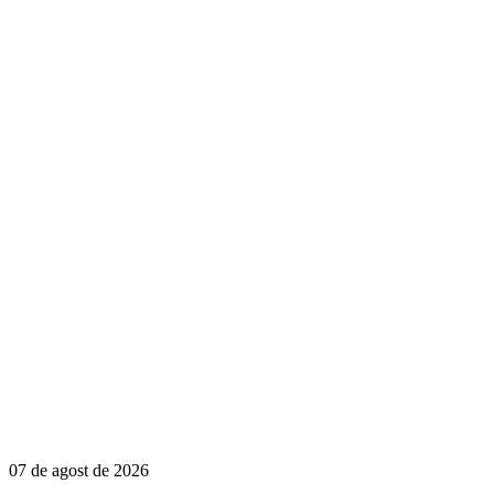
07 de agost de 2026