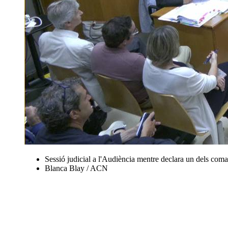
Sessió judicial a l'Audiència mentre declara un dels coma
Blanca Blay / ACN