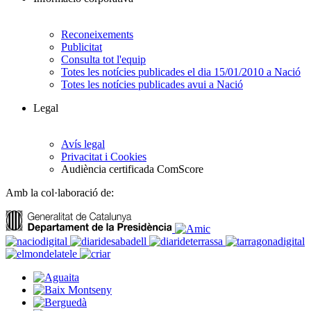
Reconeixements
Publicitat
Consulta tot l'equip
Totes les notícies publicades el dia 15/01/2010 a Nació
Totes les notícies publicades avui a Nació
Legal
Avís legal
Privacitat i Cookies
Audiència certificada ComScore
Amb la col·laboració de: