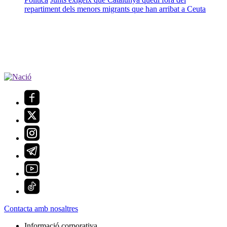
repartiment dels menors migrants que han arribat a Ceuta
Contacta amb nosaltres
Informació corporativa