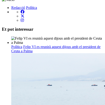
Redacció
Política
Et pot interessar
Política
Felip VI es reunirà aquest dijous amb el president de
Ceuta a Palma