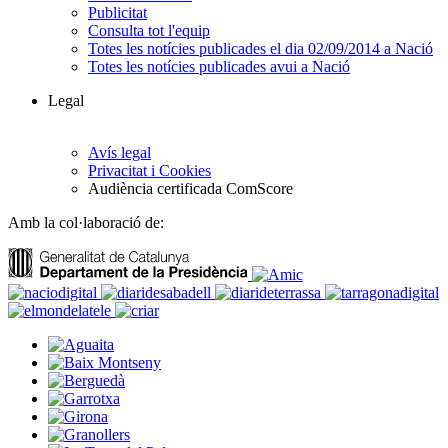
Publicitat
Consulta tot l'equip
Totes les notícies publicades el dia 02/09/2014 a Nació
Totes les notícies publicades avui a Nació
Legal
Avís legal
Privacitat i Cookies
Audiència certificada ComScore
Amb la col·laboració de: