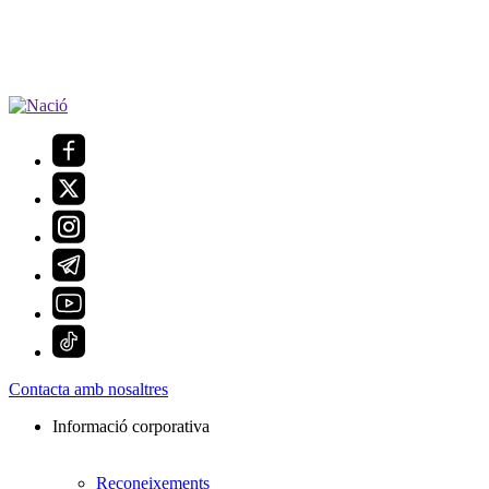
Contacta amb nosaltres
Informació corporativa
Reconeixements