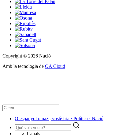
Copyright © 2026 Nació
Amb la tecnologia de
OA Cloud
O espanyol o nazi, vostè tria · Política · Nació
Canals