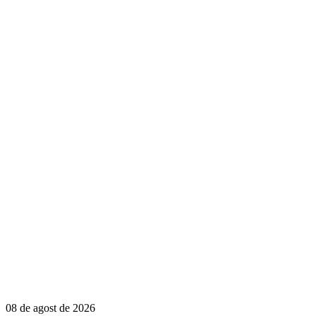
08 de agost de 2026