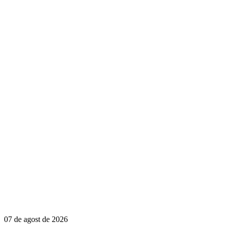
07 de agost de 2026