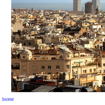
Societat