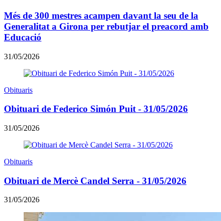
Més de 300 mestres acampen davant la seu de la
Generalitat a Girona per rebutjar el preacord amb
Educació
31/05/2026
Obituaris
Obituari de Federico Simón Puit - 31/05/2026
31/05/2026
Obituaris
Obituari de Mercè Candel Serra - 31/05/2026
31/05/2026