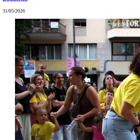
31/05/2026