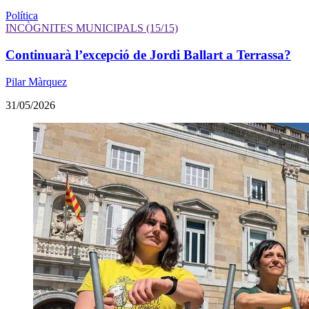
Política
INCÒGNITES MUNICIPALS (15/15)
Continuarà l’excepció de Jordi Ballart a Terrassa?
Pilar Màrquez
31/05/2026