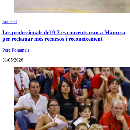
Societat
Les professionals del 0-3 es concentraran a Manresa
per reclamar més recursos i reconeixement
Pere Fontanals
31/05/2026