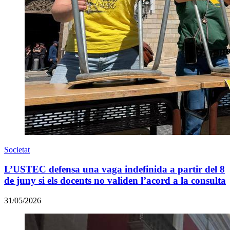
Societat
L’USTEC defensa una vaga indefinida a partir del 8
de juny si els docents no validen l’acord a la consulta
31/05/2026