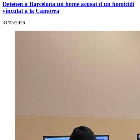
Detenen a Barcelona un home acusat d'un homicidi
vinculat a la Camorra
31/05/2026