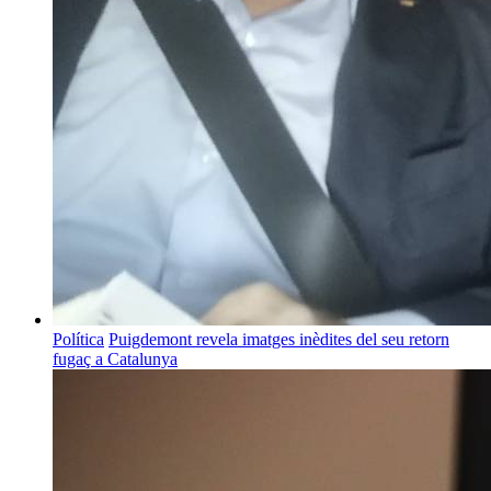
Política
Puigdemont revela imatges inèdites del seu retorn
fugaç a Catalunya