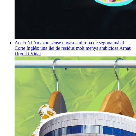
Acció
Ni Amazon sense envasos ni roba de segona mà al
Corte Inglés: una llei de residus molt menys ambiciosa
Arnau
Urgell i Vidal