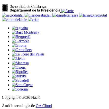
Copyright © 2026 Nació
Amb la tecnologia de
OA Cloud