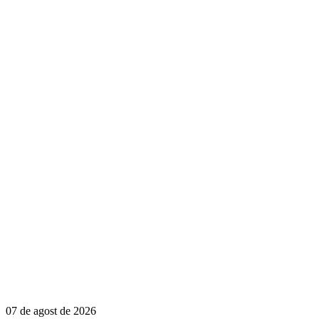
07 de agost de 2026