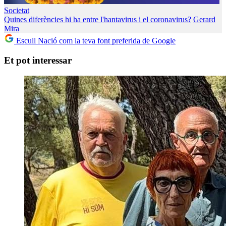
Societat
Quines diferències hi ha entre l'hantavirus i el coronavirus?
Gerard
Mira
Escull Nació com la teva font preferida de Google
Et pot interessar