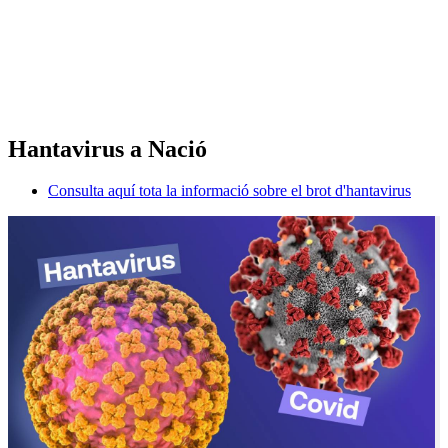
Hantavirus a Nació
Consulta aquí tota la informació sobre el brot d'hantavirus