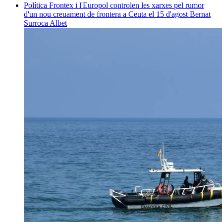
Política
Frontex i l'Europol controlen les xarxes pel rumor
d'un nou creuament de frontera a Ceuta el 15 d'agost
Bernat
Surroca Albet