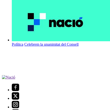
Política
Celebrem la unanimitat del Consell