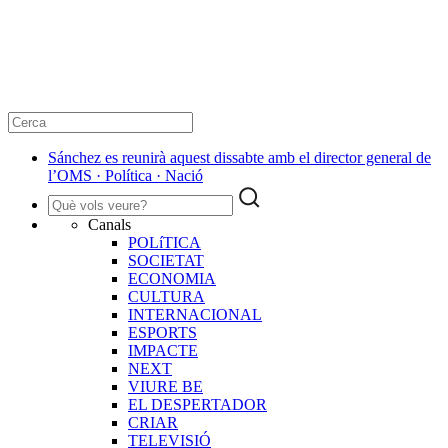
Sánchez es reunirà aquest dissabte amb el director general de
l’OMS · Política · Nació
Canals
POLíTICA
SOCIETAT
ECONOMIA
CULTURA
INTERNACIONAL
ESPORTS
IMPACTE
NEXT
VIURE BE
EL DESPERTADOR
CRIAR
TELEVISIÓ