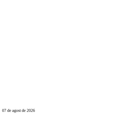
07 de agost de 2026