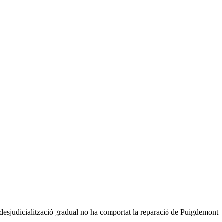
la desjudicialització gradual no ha comportat la reparació de Puigdemont