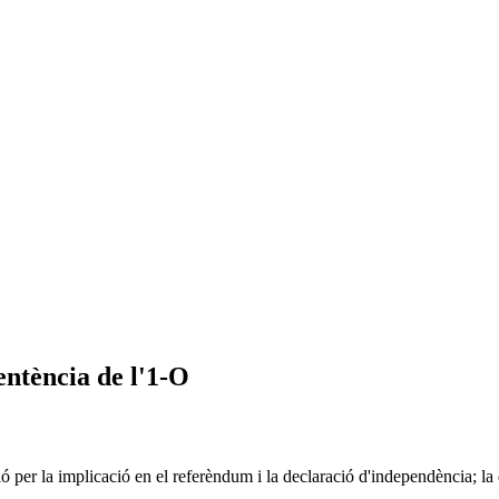
entència de l'1-O
ació per la implicació en el referèndum i la declaració d'independència; 