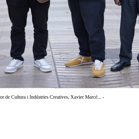
or de Cultura i Indústries Creatives, Xavier Marcé... -