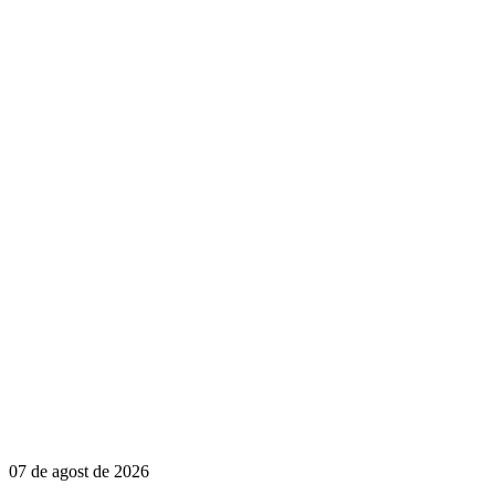
07 de agost de 2026