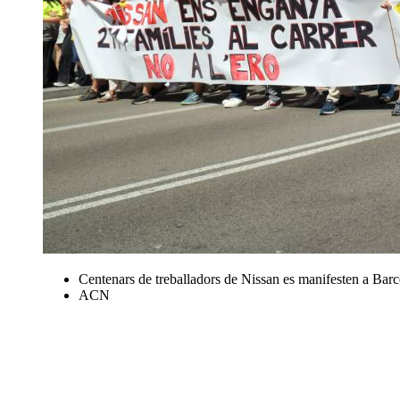
Centenars de treballadors de Nissan es manifesten a Barc
ACN