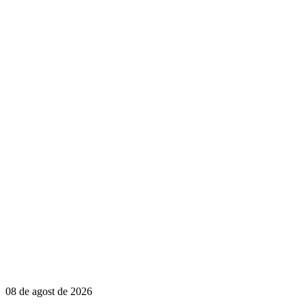
08 de agost de 2026