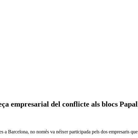
ça empresarial del conflicte als blocs Papal
 a Barcelona, no només va néixer participada pels dos empresaris que