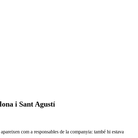
lona i Sant Agustí
 apareixen com a responsables de la companyia: també hi estava