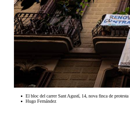
El bloc del carrer Sant Agustí, 14, nova finca de protesta 
Hugo Fernández