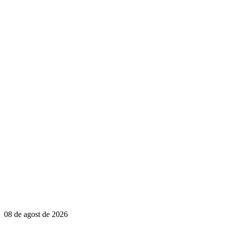
08 de agost de 2026