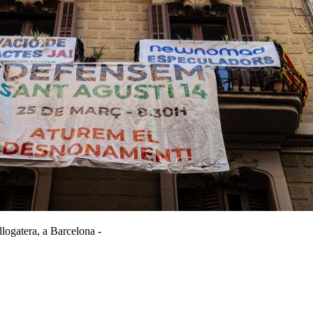
llogatera, a Barcelona -