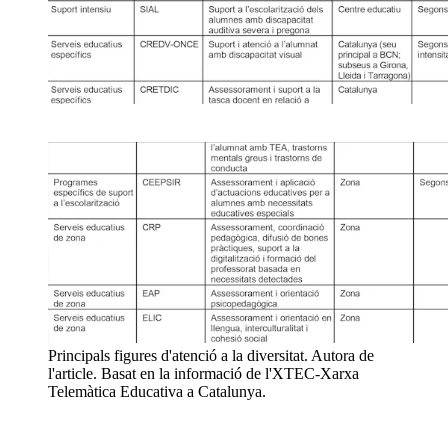
Principals figures d'atenció a la diversitat.
Autora de
l'article. Basat en la informació de l'XTEC-Xarxa
Telemàtica Educativa a Catalunya.