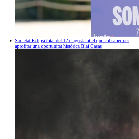
Societat
Eclipsi total del 12 d'agost: tot el que cal saber per
aprofitar una oportunitat històrica
Blai Casas