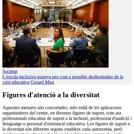
Societat
L'escola inclusiva guanya pes com a possible desllorigador de la
crisi educativa
Gerard Mira
Figures d'atenció a la diversitat
Aquestes mesures són concretades, més enllà de les aplicacions
organitzatives del centre, en diverses figures de suport, com ara
professionals educatius de suport a la inclusió, professorat d'audició i
llenguatge o personal d'orientació educativa. Les figures de suport a
la diversitat són diferents segons estableix cada autonomia, però