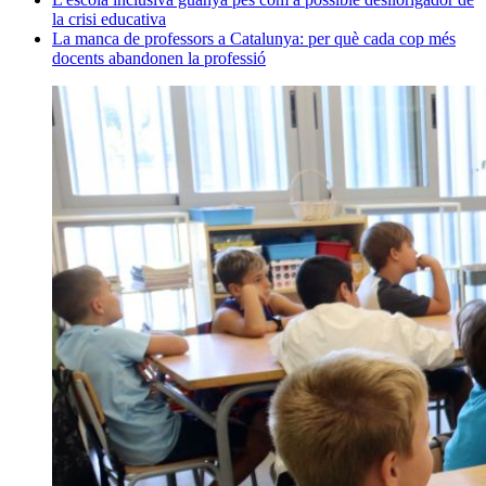
la crisi educativa
La manca de professors a Catalunya: per què cada cop més
docents abandonen la professió