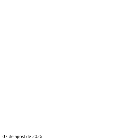
07 de agost de 2026