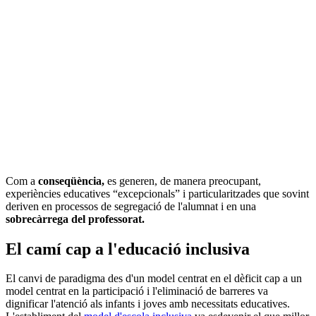
Com a
conseqüència,
es generen, de manera preocupant,
experiències educatives “excepcionals” i particularitzades que sovint
deriven en processos de segregació de l'alumnat i en una
sobrecàrrega del professorat.
El camí cap a l'educació inclusiva
El canvi de paradigma des d'un model centrat en el dèficit cap a un
model centrat en la participació i l'eliminació de barreres va
dignificar l'atenció als infants i joves amb necessitats educatives.