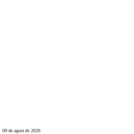
09 de agost de 2026