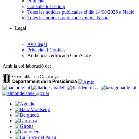
Publicitat
Consulta tot l'equip
Totes les notícies publicades el dia 14/08/2025 a Nació
Totes les notícies publicades avui a Nació
Legal
Avís legal
Privacitat i Cookies
Audiència certificada ComScore
Amb la col·laboració de: