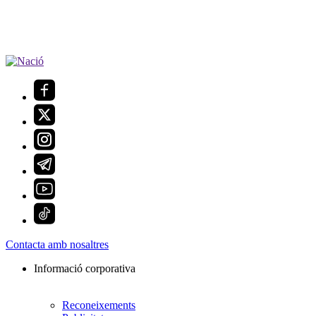
Contacta amb nosaltres
Informació corporativa
Reconeixements