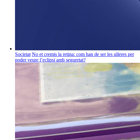
Societat
No et cremis la retina: com han de ser les ulleres per
poder veure l’eclipsi amb seguretat?