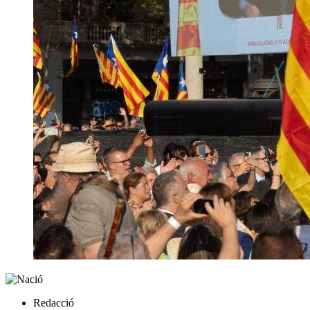
Redacció