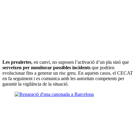
Les prealertes
, en canvi, no suposen l’activació d’un pla sinó que
serveixen per monitorar possibles incidents
que podrien
evolucionar fins a generar un risc greu. En aquests casos, el CECAT
en fa seguiment i es comunica amb les autoritats competents per
garantir la vigilància de la situació.