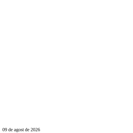
09 de agost de 2026