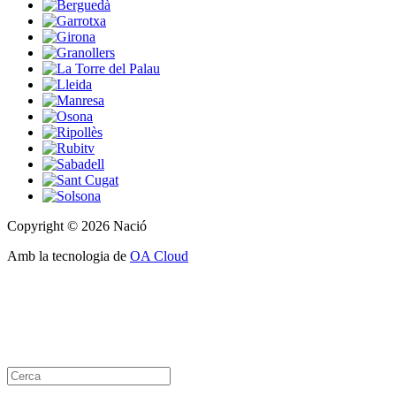
Copyright © 2026 Nació
Amb la tecnologia de
OA Cloud