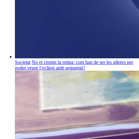
Societat
No et cremis la retina: com han de ser les ulleres per
poder veure l’eclipsi amb seguretat?