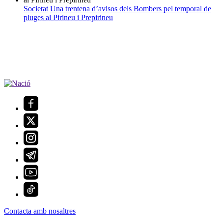
Societat
Una trentena d’avisos dels Bombers pel temporal de
pluges al Pirineu i Prepirineu
Contacta amb nosaltres