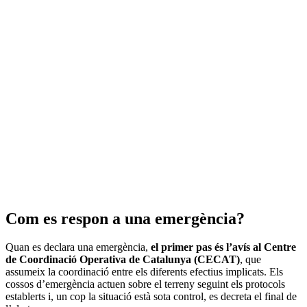
Com es respon a una emergència?
Quan es declara una emergència,
el primer pas és l’avís al Centre
de Coordinació Operativa de Catalunya (CECAT)
, que
assumeix la coordinació entre els diferents efectius implicats. Els
cossos d’emergència actuen sobre el terreny seguint els protocols
establerts i, un cop la situació està sota control, es decreta el final de