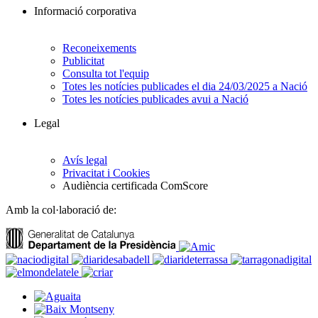
Informació corporativa
Reconeixements
Publicitat
Consulta tot l'equip
Totes les notícies publicades el dia 24/03/2025 a Nació
Totes les notícies publicades avui a Nació
Legal
Avís legal
Privacitat i Cookies
Audiència certificada ComScore
Amb la col·laboració de: