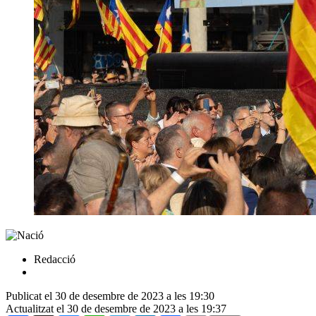
Redacció
Publicat el 30 de desembre de 2023 a les 19:30
Actualitzat el 30 de desembre de 2023 a les 19:37