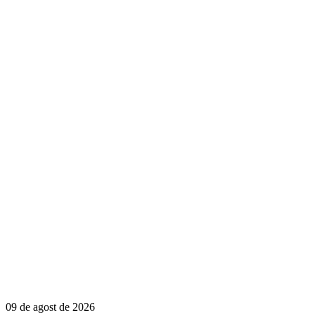
09 de agost de 2026