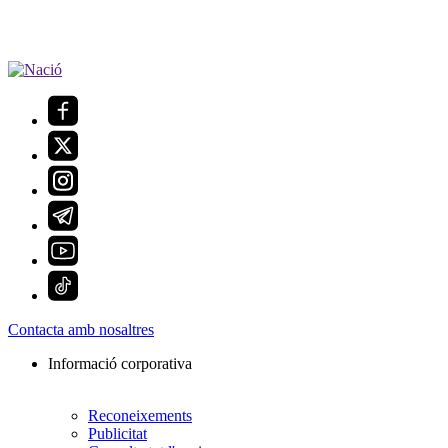
Contacta amb nosaltres
Informació corporativa
Reconeixements
Publicitat