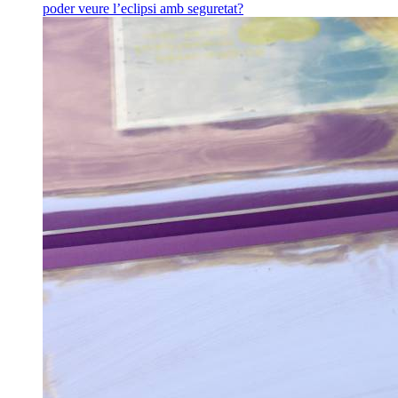
poder veure l’eclipsi amb seguretat?