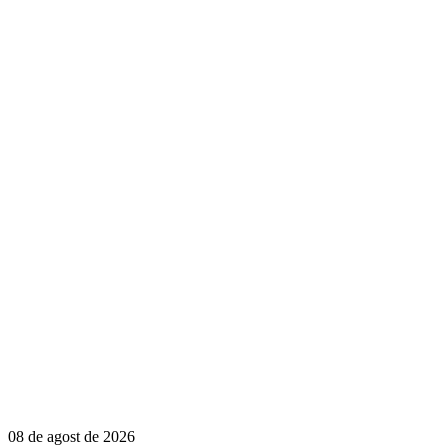
08 de agost de 2026