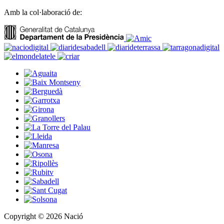
Amb la col·laboració de:
Copyright © 2026 Nació