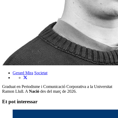
Gerard Mira
Societat
Graduat en Periodisme i Comunicació Corporativa a la Universitat
Ramon Llull. A
Nació
des del març de 2026.
Et pot interessar