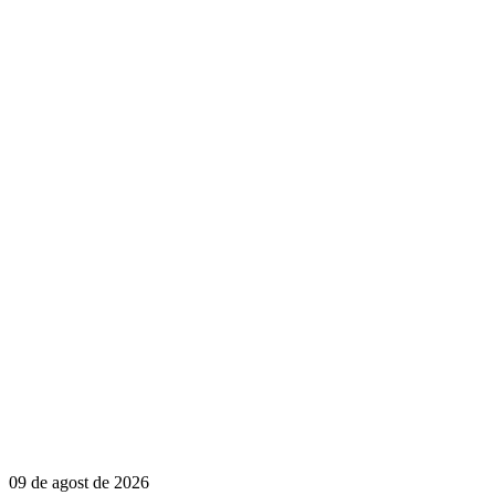
09 de agost de 2026